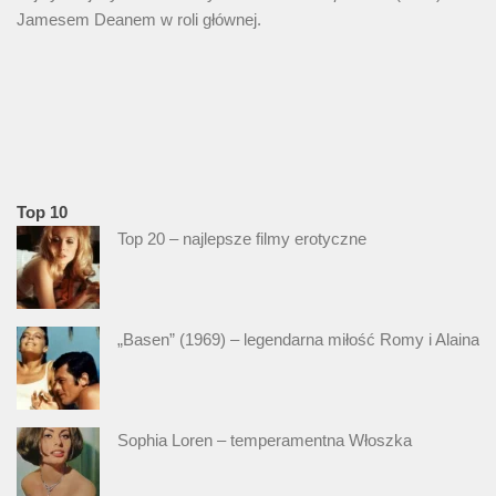
Jamesem Deanem w roli głównej.
Top 10
Top 20 – najlepsze filmy erotyczne
„Basen” (1969) – legendarna miłość Romy i Alaina
Sophia Loren – temperamentna Włoszka