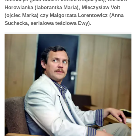
Horowianka (laborantka Maria), Mieczysław Voit
(ojciec Marka) czy Małgorzata Lorentowicz (Anna
Suchecka, serialowa teściowa Ewy).