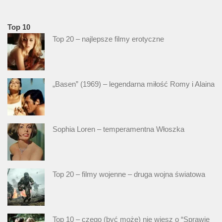
Top 10
Top 20 – najlepsze filmy erotyczne
„Basen” (1969) – legendarna miłość Romy i Alaina
Sophia Loren – temperamentna Włoszka
Top 20 – filmy wojenne – druga wojna światowa
Top 10 – czego (być może) nie wiesz o “Sprawie