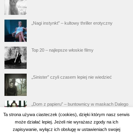
„Nagi instynkt” – kultowy thriller erotyczny
Top 20 – najlepsze włoskie filmy
„Sinister” czyli czasem lepiej nie wiedzieć
„Dom z papieru” – buntownicy w maskach Dalego
Ta strona używa ciasteczek (cookies), dzięki którym nasz serwis
może działać lepiej. Jeżeli nie wyrażasz zgody na ich
zapisywanie, wyłącz ich obsługę w ustawieniach swojej