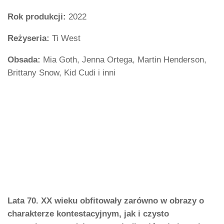
Rok produkcji:
2022
Reżyseria:
Ti West
Obsada:
Mia Goth, Jenna Ortega, Martin Henderson,
Brittany Snow, Kid Cudi i inni
Lata 70. XX wieku obfitowały zarówno w obrazy o
charakterze kontestacyjnym, jak i czysto