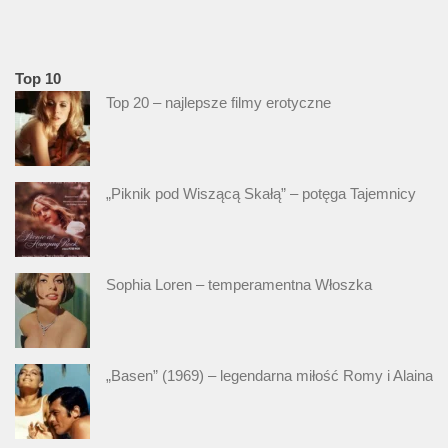
Top 10
Top 20 – najlepsze filmy erotyczne
„Piknik pod Wiszącą Skałą” – potęga Tajemnicy
Sophia Loren – temperamentna Włoszka
„Basen” (1969) – legendarna miłość Romy i Alaina