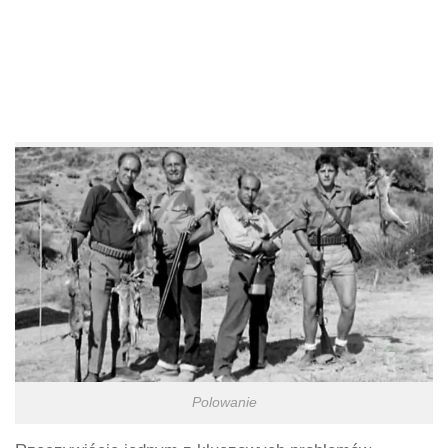
Polowanie