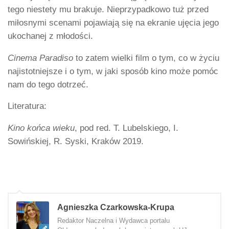
tego niestety mu brakuje. Nieprzypadkowo tuż przed
miłosnymi scenami pojawiają się na ekranie ujęcia jego
ukochanej z młodości.
Cinema Paradiso
to zatem wielki film o tym, co w życiu
najistotniejsze i o tym, w jaki sposób kino może pomóc
nam do tego dotrzeć.
Literatura:
Kino końca wieku
, pod red. T. Lubelskiego, I.
Sowińskiej, R. Syski, Kraków 2019.
Agnieszka Czarkowska-Krupa
Redaktor Naczelna i Wydawca portalu