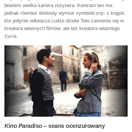
bowiem wielka kariera reżysera. Kontrast ten ma
jednak również doniosły wymiar symboliczny: z kogoś,
kto jedynie odtwarza cudze dzieła Toto zamienia się w
kreatora własnych filmów, ale też kreatora własnego
życia.
Kino Paradiso
– seans ocenzurowany