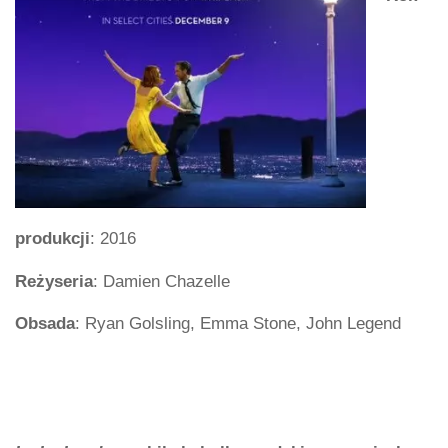
produkcji
: 2016
Reżyseria
: Damien Chazelle
Obsada
: Ryan Golsling, Emma Stone, John Legend