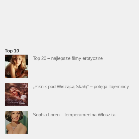
Top 10
Top 20 – najlepsze filmy erotyczne
„Piknik pod Wiszącą Skałą” – potęga Tajemnicy
Sophia Loren – temperamentna Włoszka