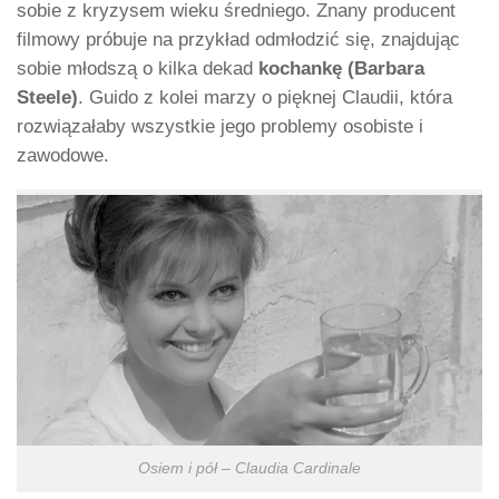
sobie z kryzysem wieku średniego. Znany producent
filmowy próbuje na przykład odmłodzić się, znajdując
sobie młodszą o kilka dekad
kochankę (Barbara
Steele)
. Guido z kolei marzy o pięknej Claudii, która
rozwiązałaby wszystkie jego problemy osobiste i
zawodowe.
Osiem i pół – Claudia Cardinale