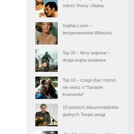
miłość Romy i Alaina
Sophia Loren –
temperamentna Włoszka
Top 20 – filmy wojenne –
druga wojna światowa
Top 10 – czego (być może)
nie wiesz o “Sprawie
Kramerów”
10 polskich dokumentalistów
godnych Twojej uwagi